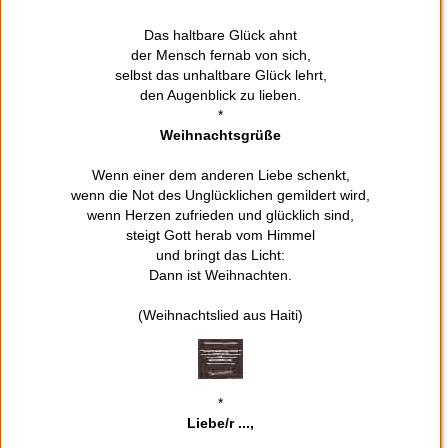
Das haltbare Glück ahnt
der Mensch fernab von sich,
selbst das unhaltbare Glück lehrt,
den Augenblick zu lieben.
*
Weihnachtsgrüße
Wenn einer dem anderen Liebe schenkt,
wenn die Not des Unglücklichen gemildert wird,
wenn Herzen zufrieden und glücklich sind,
steigt Gott herab vom Himmel
und bringt das Licht:
Dann ist Weihnachten.
(Weihnachtslied aus Haiti)
*
Liebe/r ...,