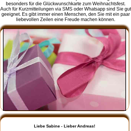
besonders für die Glückwunschkarte zum Weihnachtsfest.
Auch für Kurzmitteilungen via SMS oder Whatsapp sind Sie gut
geeignet. Es gibt immer einen Menschen, den Sie mit ein paar
liebevollen Zeilen eine Freude machen können.
Liebe Sabine - Lieber Andreas!