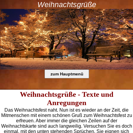
Weihnachtsgrüße
Weihnachtsgrüße - Texte und
Anregungen
Das Weihnachtsfest naht. Nun ist es wieder an der Zeit, die
Mitmenschen mit einem schönen Gruß zum Weihnachtsfest zu
erfreuen. Aber immer die gleichen Zeilen auf der
Weihnachtskarte sind auch langweilig. Versuchen Sie es doch
einmal, mit den unten stehenden Sprüchen. Sie eignen sich