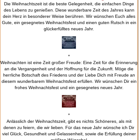
Die Weihnachtszeit ist die beste Gelegenheit, die einfachen Dinge
des Lebens zu genießen. Diese wunderbare Zeit des Jahres kann
dein Herz in besonderer Weise berühren. Wir wünschen Euch alles
Gute, ein gesegnetes Weihnachtsfest und einen guten Rutsch in ein
glückerfülltes neues Jahr.
*
Weihnachten ist eine Zeit großer Freude: Eine Zeit für die Erinnerung
an die Vergangenheit und der Hoffnung für die Zukunft. Möge die
herrliche Botschaft des Friedens und der Liebe Dich mit Freude an
diesem wunderbarem Weihnachtsfest erfüllen. Wir wünschen Dir ein
frohes Weihnachtsfest und ein gesegnetes neues Jahr.
*
Anlässlich der Weihnachtszeit, gibt es nichts Schöneres, als mit
denen zu feiern, die wir lieben. Für das neue Jahr wünsche ich Dir
viel Glück, Gesundheit und Gelassenheit, sowie die Erfüllung deiner
größten Wünsche!