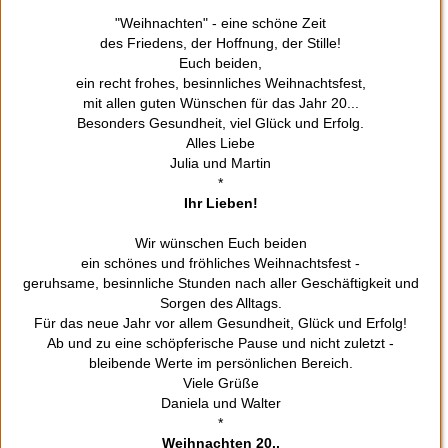
"Weihnachten" - eine schöne Zeit
des Friedens, der Hoffnung, der Stille!
Euch beiden,
ein recht frohes, besinnliches Weihnachtsfest,
mit allen guten Wünschen für das Jahr 20...
Besonders Gesundheit, viel Glück und Erfolg.
Alles Liebe
Julia und Martin
*
Ihr Lieben!
Wir wünschen Euch beiden
ein schönes und fröhliches Weihnachtsfest -
geruhsame, besinnliche Stunden nach aller Geschäftigkeit und
Sorgen des Alltags.
Für das neue Jahr vor allem Gesundheit, Glück und Erfolg!
Ab und zu eine schöpferische Pause und nicht zuletzt -
bleibende Werte im persönlichen Bereich.
Viele Grüße
Daniela und Walter
*
Weihnachten 20..