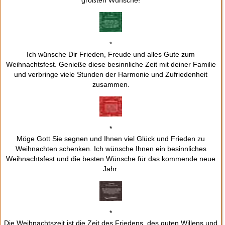
*
Ich wünsche Dir Frieden, Freude und alles Gute zum
Weihnachtsfest. Genieße diese besinnliche Zeit mit deiner Familie
und verbringe viele Stunden der Harmonie und Zufriedenheit
zusammen.
*
Möge Gott Sie segnen und Ihnen viel Glück und Frieden zu
Weihnachten schenken. Ich wünsche Ihnen ein besinnliches
Weihnachtsfest und die besten Wünsche für das kommende neue
Jahr.
*
Die Weihnachtszeit ist die Zeit des Friedens, des guten Willens und