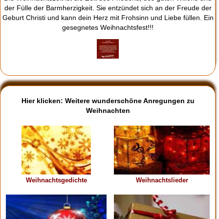
der Fülle der Barmherzigkeit. Sie entzündet sich an der Freude der
Geburt Christi und kann dein Herz mit Frohsinn und Liebe füllen. Ein
gesegnetes Weihnachtsfest!!!
Hier klicken: Weitere wunderschöne Anregungen zu
Weihnachten
Weihnachtsgedichte
Weihnachtslieder