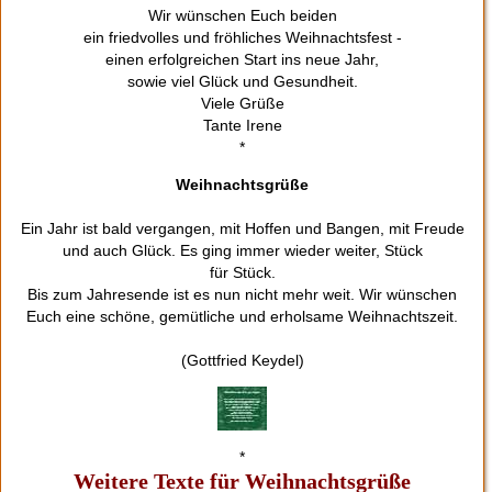
Wir wünschen Euch beiden
ein friedvolles und fröhliches Weihnachtsfest -
einen erfolgreichen Start ins neue Jahr,
sowie viel Glück und Gesundheit.
Viele Grüße
Tante Irene
*
Weihnachtsgrüße
Ein Jahr ist bald vergangen, mit Hoffen und Bangen, mit Freude
und auch Glück. Es ging immer wieder weiter, Stück
für Stück.
Bis zum Jahresende ist es nun nicht mehr weit. Wir wünschen
Euch eine schöne, gemütliche und erholsame Weihnachtszeit.
(Gottfried Keydel)
*
Weitere Texte für Weihnachtsgrüße