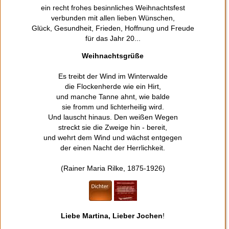
ein recht frohes besinnliches Weihnachtsfest
verbunden mit allen lieben Wünschen,
Glück, Gesundheit, Frieden, Hoffnung und Freude
für das Jahr 20...
Weihnachtsgrüße
Es treibt der Wind im Winterwalde
die Flockenherde wie ein Hirt,
und manche Tanne ahnt, wie balde
sie fromm und lichterheilig wird.
Und lauscht hinaus. Den weißen Wegen
streckt sie die Zweige hin - bereit,
und wehrt dem Wind und wächst entgegen
der einen Nacht der Herrlichkeit.
(Rainer Maria Rilke, 1875-1926)
Liebe Martina, Lieber Jochen
!